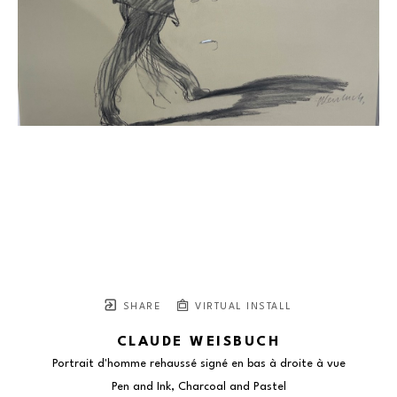
SHARE
VIRTUAL INSTALL
CLAUDE WEISBUCH
Portrait d'homme rehaussé signé en bas à droite à vue
Pen and Ink, Charcoal and Pastel